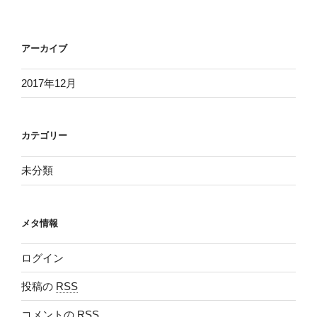
アーカイブ
2017年12月
カテゴリー
未分類
メタ情報
ログイン
投稿の
RSS
コメントの
RSS