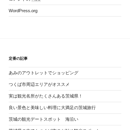
WordPress.org
定番の記事
あみのアウトレットでショッピング
つくば市周辺エリアがオススメ
実は観光名所がたくさんある茨城県！
良い景色と美味しい料理に大満足の茨城旅行
茨城の観光デートスポット 海沿い